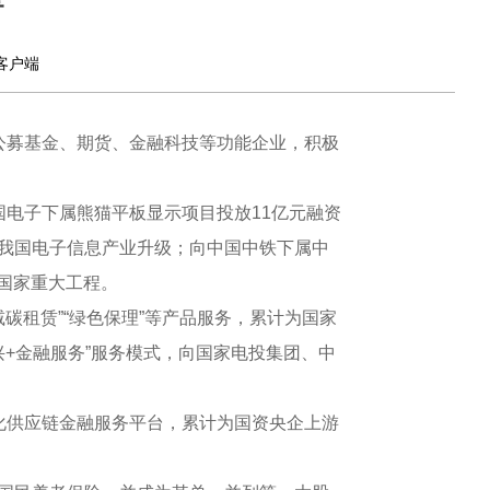
客户端
公募基金、期货、金融科技等功能企业，积极
电子下属熊猫平板显示项目投放11亿元融资
推动我国电子信息产业升级；向中国中铁下属中
等国家重大工程。
碳租赁”“绿色保理”等产品服务，累计为国家
兴+金融服务”服务模式，向国家电投集团、中
化供应链金融服务平台，累计为国资央企上游