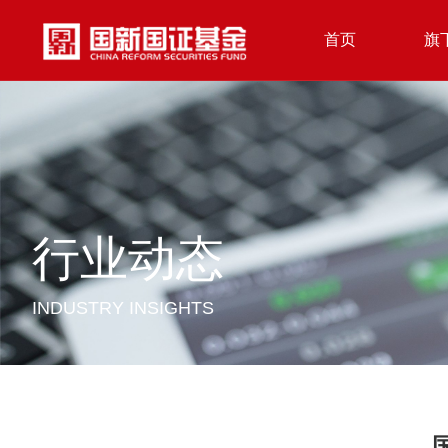
首页
旗
行业动态
INDUSTRY INSIGHTS