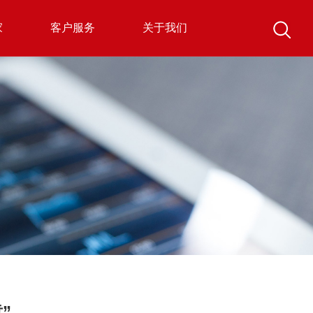
家
客户服务
关于我们
”