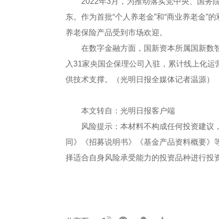
2022年3月，为推动落实党中央、国
东。作为首批“个人养老金”和“商业养老金
养老保险产品受到市场欢迎。
在数字金融方面，国新资本所属国新数智
入31家央国企保理公司入驻，累计线上化运
供技术支撑。（光明日报全媒体记者温源）
本文转自：光明日报客户端
风险提示：本材料不构成任何投资建议
同》《招募说明书》《基金产品资料概要》
择适合自身风险承受能力的投资品种进行投