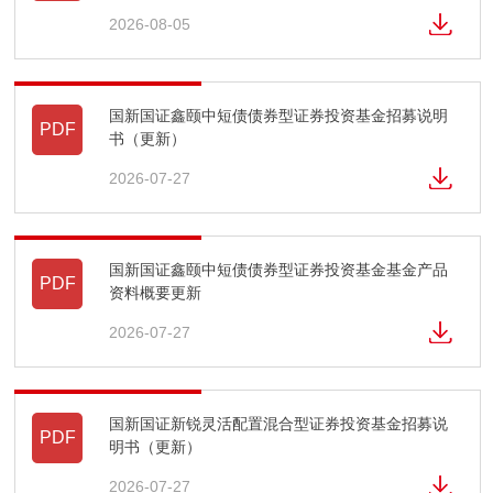
2026-08-05
国新国证鑫颐中短债债券型证券投资基金招募说明
PDF
书（更新）
2026-07-27
国新国证鑫颐中短债债券型证券投资基金基金产品
PDF
资料概要更新
2026-07-27
国新国证新锐灵活配置混合型证券投资基金招募说
PDF
明书（更新）
2026-07-27