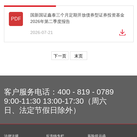
国新国证鑫泰三个月定期开放债券型证券投资基金
PDF
2026年第二季度报告
2026-07-21
下一页
末页
客户服务电话：
400 - 819 - 0789
9:00-11:30 13:00-17:30（周六
日、法定节假日除外）
法律法规
反洗钱专栏
风险提示函