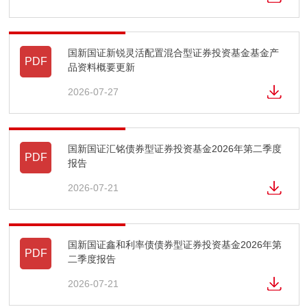
国新国证新锐灵活配置混合型证券投资基金基金产
PDF
品资料概要更新
2026-07-27
国新国证汇铭债券型证券投资基金2026年第二季度
PDF
报告
2026-07-21
国新国证鑫和利率债债券型证券投资基金2026年第
PDF
二季度报告
2026-07-21