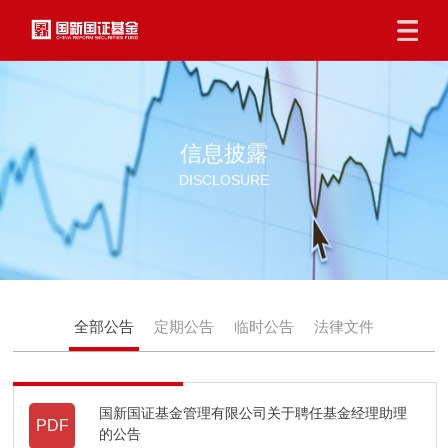
信息披露
DISCLOSURE
全部公告
定期公告
临时公告
法律文件
国新国证基金管理有限公司关于聘任基金经理助理
PDF
的公告