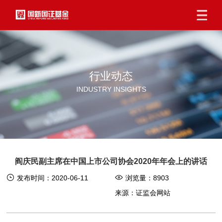
行业动态
INDUSTRY INSIGHTS
阎庆民副主席在中国上市公司协会2020年年会上的讲话
发布时间：2020-06-11
浏览量：
8903
来源：证监会网站