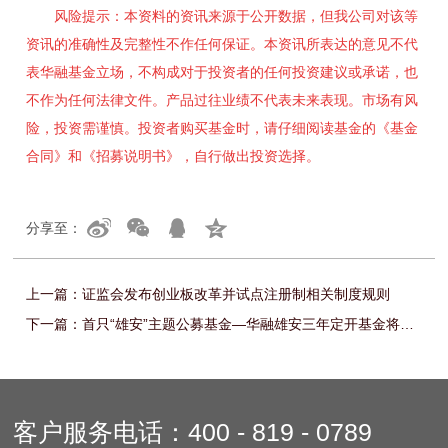
风险提示：本资料的资讯来源于公开数据，但我公司对该等
资讯的准确性及完整性不作任何保证。本资讯所表达的意见不代
表华融基金立场，不构成对于投资者的任何投资建议或承诺，也
不作为任何法律文件。产品过往业绩不代表未来表现。市场有风
险，投资需谨慎。投资者购买基金时，请仔细阅读基金的《基金
合同》和《招募说明书》，自行做出投资选择。
分享至：
上一篇：
证监会发布创业板改革并试点注册制相关制度规则
下一篇：
首只“雄安”主题公募基金—华融雄安三年定开基金将于6月5日重磅首发
客户服务电话：
400 - 819 - 0789