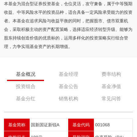
本基金为混合型证券投资基金，仓位灵活，攻守兼备，属于中等预期
收益、中等风险水平的投资品种，适合具备一定风险承受能力的投资
者。本基金在追求风险与收益平衡的同时，把握股市、债市双重机
会，采取积极主动的资产配置策略，选择适应经济转型升级、能够为
股东持续创造价值的优质标的，运用多样化的投资策略实行组合管
理，力争实现基金资产的长期增值。
基金概况
基金经理
费率结构
投资组合
基金公告
基金净值
基金分红
销售机构
常见问答
基金简称
国新国证新锐A
基金代码
001068